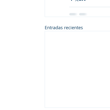
Entradas recientes