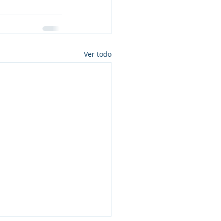
Ver todo